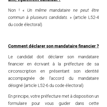
Non ! « 
Un même mandataire ne peut être 
commun à plusieurs candidats. 
» (article L52-4 
du code électoral).
Comment déclarer son mandataire financier ?
Le candidat doit déclarer son mandataire 
financier en écrivant à la préfecture de sa 
circonscription en présentant son identité 
accompagnée de l’accord du mandataire 
désigné (article L52-6 du code électoral).
En principe, votre préfecture met à disposition un 
formulaire pour vous guider dans cette 