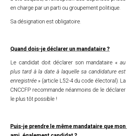
en charge par un parti ou groupement politique.
Sa désignation est obligatoire.
Quand dois-je déclarer un mandataire ?
Le candidat doit déclarer son mandataire « 
au 
plus tard à la date à laquelle sa candidature est 
enregistrée
 » (article L52-4 du code électoral). La 
CNCCFP recommande néanmoins de le déclarer 
le plus tôt possible !
Puis-je prendre le même mandataire que mon 
ami, également candidat ?