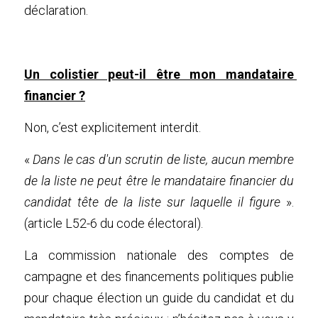
déclaration.
Un colistier peut-il être mon mandataire 
financier ?
Non, c’est explicitement interdit.
« 
Dans le cas d'un scrutin de liste, aucun membre 
de la liste ne peut être le mandataire financier du 
candidat tête de la liste sur laquelle il figure
 ». 
(article L52-6 du code électoral).
La commission nationale des comptes de 
campagne et des financements politiques publie 
pour chaque élection un guide du candidat et du 