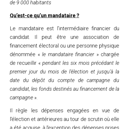
de 9 000 habitants
Qu’est-ce qu’un mandataire ?
Le mandataire est l’intermédiaire financier du 
candidat. Il peut être une association de 
financement électoral ou une personne physique 
dénommée « 
le mandataire financier
 » chargée 
de recueillir « 
pendant les six mois précédant le 
premier jour du mois de l'élection et jusqu'à la 
date du dépôt du compte de campagne du 
candidat, les fonds destinés au financement de la 
campagne
 ».
Il règle les dépenses engagées en vue de 
l'élection et antérieures au tour de scrutin où elle 
a été acquise, à l'exception des dépenses prises 