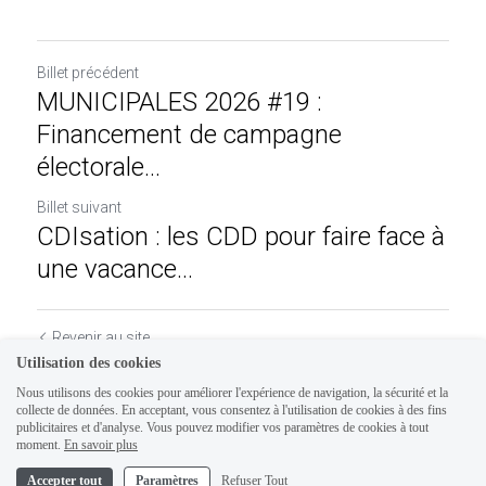
Billet précédent
MUNICIPALES 2026 #19 :
Financement de campagne
électorale...
Billet suivant
CDIsation : les CDD pour faire face à
une vacance...
Revenir au site
Utilisation des cookies
Nous utilisons des cookies pour améliorer l'expérience de navigation, la sécurité et la
collecte de données. En acceptant, vous consentez à l'utilisation de cookies à des fins
publicitaires et d'analyse. Vous pouvez modifier vos paramètres de cookies à tout
moment.
En savoir plus
Accepter tout
Paramètres
Refuser Tout