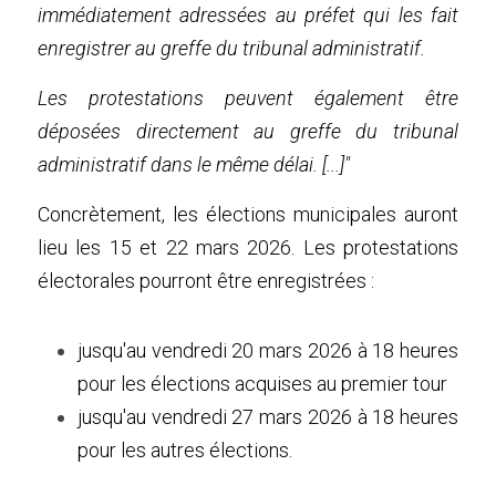
immédiatement adressées au préfet qui les fait 
enregistrer au greffe du tribunal administratif.
Les protestations peuvent également être 
déposées directement au greffe du tribunal 
administratif dans le même délai. [...]"
Concrètement, les élections municipales auront 
lieu les 15 et 22 mars 2026. Les protestations 
électorales pourront être enregistrées :
jusqu'au vendredi 20 mars 2026 à 18 heures 
pour les élections acquises au premier tour
jusqu'au vendredi 27 mars 2026 à 18 heures 
pour les autres élections.