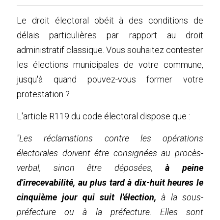
Le droit électoral obéit à des conditions de 
délais particulières par rapport au droit 
administratif classique. Vous souhaitez contester 
les élections municipales de votre commune, 
jusqu'à quand pouvez-vous former votre 
protestation ?
L'article R119 du code électoral dispose que :
"Les réclamations contre les opérations 
électorales doivent être consignées au procès-
verbal, sinon être déposées, 
à peine 
d'irrecevabilité, au plus tard à dix-huit heures le 
cinquième jour qui suit l'élection,
 à la sous-
préfecture ou à la préfecture. Elles sont 