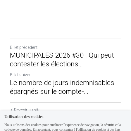
Billet précédent
MUNICIPALES 2026 #30 : Qui peut
contester les élections...
Billet suivant
Le nombre de jours indemnisables
épargnés sur le compte-...
Revenir au site
Utilisation des cookies
Nous utilisons des cookies pour améliorer l'expérience de navigation, la sécurité et la
collecte de données. En acceptant, vous consentez à l'utilisation de cookies à des fins