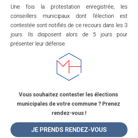
Une fois la protestation enregistrée, les 
conseillers municipaux dont l'élection est 
contestée sont notifiés de ce recours dans les 3 
jours. Ils disposent alors de 5 jours pour 
présenter leur défense.
Vous souhaitez contester les élections 
municipales de votre commune ? Prenez 
rendez-vous !
JE PRENDS RENDEZ-VOUS