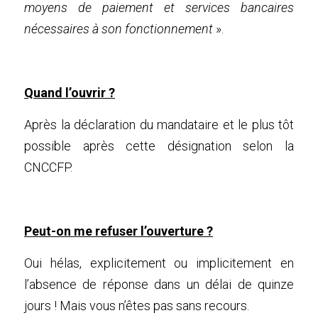
moyens de paiement et services bancaires 
nécessaires à son fonctionnement
 ».
Quand l’ouvrir ?
Après la déclaration du mandataire et le plus tôt 
possible après cette désignation selon la 
CNCCFP.
Peut-on me refuser l’ouverture ?
Oui hélas, explicitement ou implicitement en 
l’absence de réponse dans un délai de quinze 
jours ! Mais vous n’êtes pas sans recours.