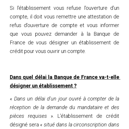
Si l’établissement vous refuse l’ouverture d’un 
compte, il doit vous remettre une attestation de 
refus d’ouverture de compte et vous informer 
que vous pouvez demander à la Banque de 
France de vous désigner un établissement de 
crédit pour vous ouvrir un compte.
Dans quel délai la Banque de France va-t-elle 
désigner un établissement ?
« 
Dans un délai d'un jour ouvré à compter de la 
réception de la demande du mandataire et des 
pièces requises
 ». L’établissement de crédit 
désigné sera « 
situé dans la circonscription dans 