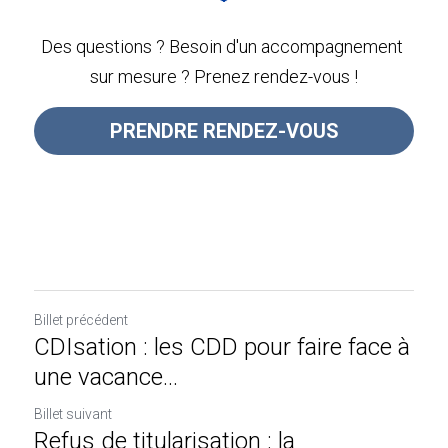
Des questions ? Besoin d'un accompagnement 
sur mesure ? Prenez rendez-vous !
PRENDRE RENDEZ-VOUS
Billet précédent
CDIsation : les CDD pour faire face à
une vacance...
Billet suivant
Refus de titularisation : la