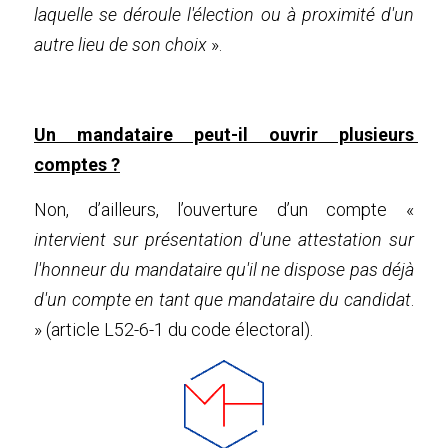
laquelle se déroule l'élection ou à proximité d'un 
autre lieu de son choix
 ».
Un mandataire peut-il ouvrir plusieurs 
comptes ?
Non, d’ailleurs, l’ouverture d’un compte « 
intervient sur présentation d'une attestation sur 
l'honneur du mandataire qu'il ne dispose pas déjà 
d'un compte en tant que mandataire du candidat
. 
» (article L52-6-1 du code électoral).