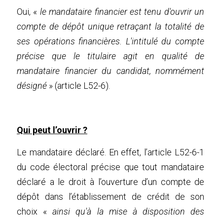
Oui, « 
le mandataire financier est tenu d'ouvrir un 
compte de dépôt unique retraçant la totalité de 
ses opérations financières. L'intitulé du compte 
précise que le titulaire agit en qualité de 
mandataire financier du candidat, nommément 
désigné 
» (article L52-6).
Qui peut l’ouvrir ?
Le mandataire déclaré. En effet, l’article L52-6-1 
du code électoral précise que tout mandataire 
déclaré a le droit à l’ouverture d’un compte de 
dépôt dans l’établissement de crédit de son 
choix « 
ainsi qu'à la mise à disposition des 