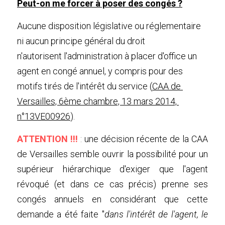
Peut-on me forcer à poser des congés ?
Aucune disposition législative ou réglementaire 
ni aucun principe général du droit
n'autorisent l'administration à placer d'office un 
agent en congé annuel, y compris pour des 
motifs tirés de l'intérêt du service (
CAA de 
Versailles, 6ème chambre, 13 mars 2014, 
n°13VE00926
). 
ATTENTION !!! 
: 
une décision récente de la CAA 
de Versailles semble ouvrir la possibilité pour un 
supérieur hiérarchique d'exiger que l'agent 
révoqué (et dans ce cas précis) prenne ses 
congés annuels en considérant que cette 
demande a été faite "
dans l'intérêt de l'agent, le 