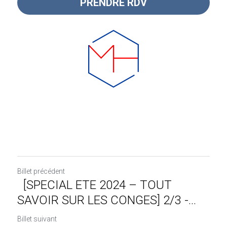
PRENDRE RDV
Billet précédent
[SPECIAL ETE 2024 – TOUT
SAVOIR SUR LES CONGES] 2/3 -...
Billet suivant