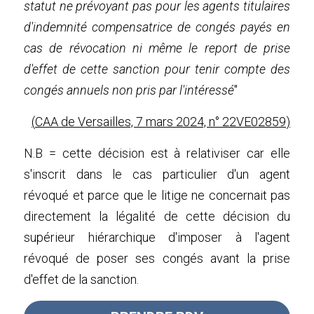
statut ne prévoyant pas pour les agents titulaires 
d'indemnité compensatrice de congés payés en 
cas de révocation ni même le report de prise 
d'effet de cette sanction pour tenir compte des 
congés annuels non pris par l'intéressé
"
(
CAA de Versailles, 7 mars 2024, n° 22VE02859
)
N.B = cette décision est à relativiser car elle 
s'inscrit dans le cas particulier d'un agent 
révoqué et parce que le litige ne concernait pas 
directement la légalité de cette décision du 
supérieur hiérarchique d'imposer à l'agent 
révoqué de poser ses congés avant la prise 
d'effet de la sanction.