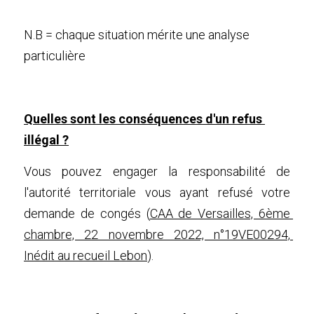
N.B = chaque situation mérite une analyse 
particulière
Quelles sont les conséquences d'un refus 
illégal ?
Vous pouvez engager la responsabilité de 
l'autorité territoriale vous ayant refusé votre 
demande de congés (
CAA de Versailles, 6ème 
chambre, 22 novembre 2022, n°19VE00294, 
Inédit au recueil Lebon
).