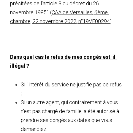
précitées de l'article 3 du décret du 26 
novembre 1985". (
CAA de Versailles, 6ème 
chambre, 22 novembre 2022, n°19VE00294
).
Dans quel cas le refus de mes congés est-il 
illégal ?
Si l'intérêt du service ne justifie pas ce refus 
;
Si un autre agent, qui contrairement à vous 
n'est pas chargé de famille, a été autorisé à 
prendre ses congés aux dates que vous 
demandiez.