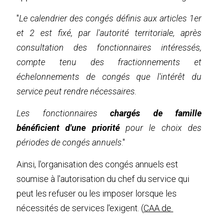
"
Le calendrier des congés définis aux articles 1er 
et 2 est fixé, par l'autorité territoriale, après 
consultation des fonctionnaires intéressés, 
compte tenu des fractionnements et 
échelonnements de congés que l'intérêt du 
service peut rendre nécessaires.
Les fonctionnaires 
chargés de famille 
bénéficient d'une priorité 
pour le choix des 
périodes de congés annuels
."
Ainsi, l'organisation des congés annuels est 
soumise à l'autorisation du chef du service qui 
peut les refuser ou les imposer lorsque les 
nécessités de services l'exigent. (
CAA de 