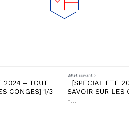
Billet suivant
2024 – TOUT
[SPECIAL ETE 202
CONGES] 1/3 -...
SAVOIR SUR LES CON