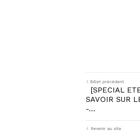
Billet précédent
[SPECIAL ETE 
SAVOIR SUR LES 
Revenir au site