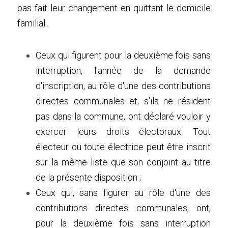
pas fait leur changement en quittant le domicile 
familial.
Ceux qui figurent pour la deuxième fois sans 
interruption, l'année de la demande 
d'inscription, au rôle d'une des contributions 
directes communales et, s'ils ne résident 
pas dans la commune, ont déclaré vouloir y 
exercer leurs droits électoraux. Tout 
électeur ou toute électrice peut être inscrit 
sur la même liste que son conjoint au titre 
de la présente disposition ;
Ceux qui, sans figurer au rôle d'une des 
contributions directes communales, ont, 
pour la deuxième fois sans interruption 