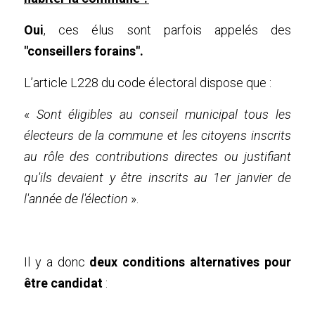
Oui
, ces élus sont parfois appelés des 
"conseillers forains".
L’article 
L228 du code électoral
 dispose que :
« 
Sont éligibles au conseil municipal tous les 
électeurs de la commune et les citoyens inscrits 
au rôle des contributions directes ou justifiant 
qu'ils devaient y être inscrits au 1er janvier de 
l'année de l'élection 
».
Il y a donc 
deux conditions alternatives pour 
être candidat
 :