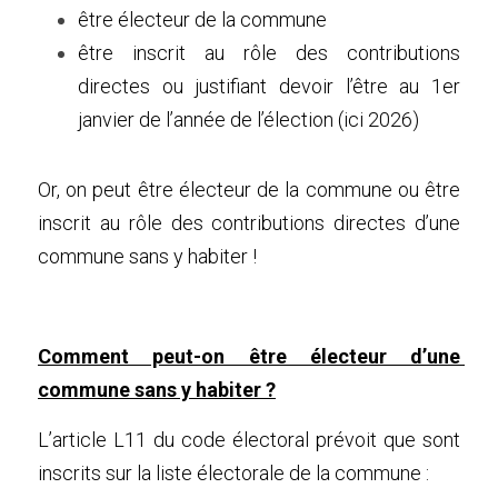
être électeur de la commune
être inscrit au rôle des contributions 
directes ou justifiant devoir l’être au 1er 
janvier de l’année de l’élection (ici 2026)
Or, on peut être électeur de la commune ou être 
inscrit au rôle des contributions directes d’une 
commune sans y habiter !
Comment peut-on être électeur d’une 
commune sans y habiter ?
L’article L11 du code électoral
 prévoit que sont 
inscrits sur la liste électorale de la commune :