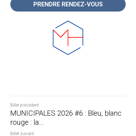
PRENDRE RENDEZ-VOUS
Billet précédent
MUNICIPALES 2026 #6 : Bleu, blanc
rouge : la...
Billet suivant