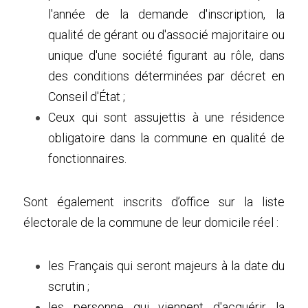
l'année de la demande d'inscription, la 
qualité de gérant ou d'associé majoritaire ou 
unique d'une société figurant au rôle, dans 
des conditions déterminées par décret en 
Conseil d'État ;
Ceux qui sont assujettis à une résidence 
obligatoire dans la commune en qualité de 
fonctionnaires.
Sont également inscrits d’office sur la liste 
électorale de la commune de leur domicile réel :
les Français qui seront majeurs à la date du 
scrutin ;
les personne qui viennent d'acquérir la 