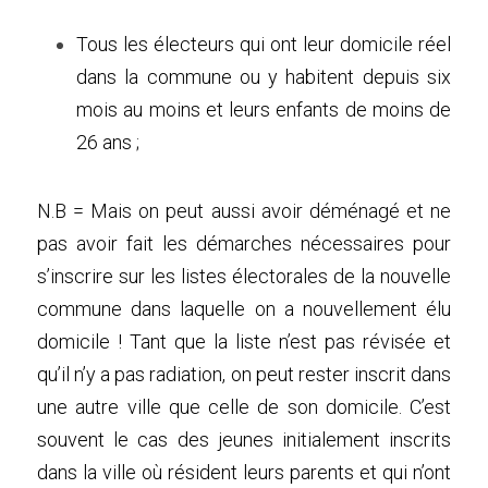
Tous les électeurs qui ont leur domicile réel 
dans la commune ou y habitent depuis six 
mois au moins et leurs enfants de moins de 
26 ans ;
N.B = Mais on peut aussi avoir déménagé et ne 
pas avoir fait les démarches nécessaires pour 
s’inscrire sur les listes électorales de la nouvelle 
commune dans laquelle on a nouvellement élu 
domicile ! Tant que la liste n’est pas révisée et 
qu’il n’y a pas radiation, on peut rester inscrit dans 
une autre ville que celle de son domicile. C’est 
souvent le cas des jeunes initialement inscrits 
dans la ville où résident leurs parents et qui n’ont 