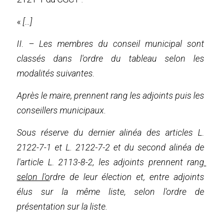
« 
[…]
II. – Les membres du conseil municipal sont 
classés dans l'ordre du tableau selon les 
modalités suivantes.
Après le maire, prennent rang les adjoints puis les 
conseillers municipaux.
Sous réserve du dernier alinéa des articles L. 
2122-7-1 et L. 2122-7-2 et du second alinéa de 
l'article L. 2113-8-2, les adjoints prennent ran
g 
selon l'o
rdre de leur élection et, entre adjoints 
élus sur la même liste, selon l'ordre de 
présentation sur la liste.