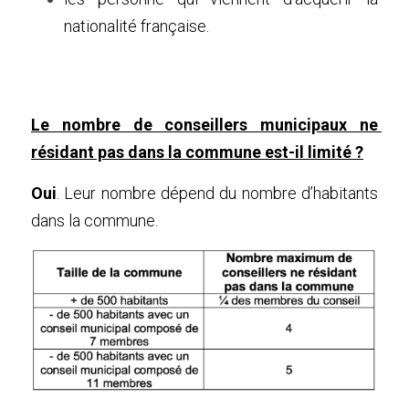
nationalité française.
Le nombre de conseillers municipaux ne 
résidant pas dans la commune est-il limité ?
Oui
. Leur nombre dépend du nombre d’habitants 
dans la commune.