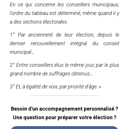
En ce qui concerne les conseillers municipaux, 
l'ordre du tableau est déterminé, même quand il y 
a des sections électorales :
1° Par ancienneté de leur élection, depuis le 
dernier renouvellement intégral du conseil 
municipal ;
2° Entre conseillers élus le même jour, par le plus 
grand nombre de suffrages obtenus ;
3° Et, à égalité de voix, par priorité d'âge
. »
 Besoin d'un accompagnement personnalisé ? 
Une question pour préparer votre élection ?