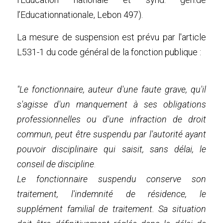
l’Educationnationale, Lebon 497). 
La mesure de suspension est prévu par l'article 
L531-1 du code général de la fonction publique
 :
"Le fonctionnaire, auteur d'une faute grave, qu'il 
s'agisse d'un manquement à ses obligations 
professionnelles ou d'une infraction de droit 
commun, peut être suspendu par l'autorité ayant 
pouvoir disciplinaire qui saisit, sans délai, le 
conseil de discipline
.
Le fonctionnaire suspendu conserve son 
traitement, l'indemnité de résidence, le 
supplément familial de traitement. Sa situation 