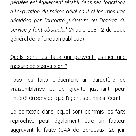
pénales est également rétabli dans ses fonctions 
à l'expiration du même délai sauf si les mesures 
décidées par l'autorité judiciaire ou l'intérêt du 
service y font obstacle.
" (
Article L531-2
 du code 
général de la fonction publique)
Quels sont les faits qui peuvent justifier une 
mesure de suspension ?
Tous les faits présentant un caractère de 
vraisemblance et de gravité justifiant, pour 
l'intérêt du service, que l'agent soit mis à l'écart.
Le contexte dans lequel sont commis les faits 
reprochés peut également être un facteur 
aggravant la faute (CAA de Bordeaux, 28 juin 