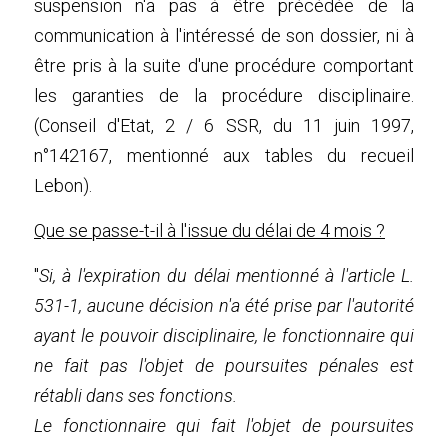
suspension n'a pas à être précédée de la 
communication à l'intéressé de son dossier, ni à 
être pris à la suite d'une procédure comportant 
les garanties de la procédure disciplinaire. 
(Conseil d'Etat, 2 / 6 SSR, du 11 juin 1997, 
n°142167, mentionné aux tables du recueil 
Lebon).
Que se passe-t-il à l'issue du délai de 4 mois ?
"
Si, à l'expiration du délai mentionné à l'article L. 
531-1, aucune décision n'a été prise par l'autorité 
ayant le pouvoir disciplinaire, le fonctionnaire qui 
ne fait pas l'objet de poursuites pénales est 
rétabli dans ses fonctions.
Le fonctionnaire qui fait l'objet de poursuites 