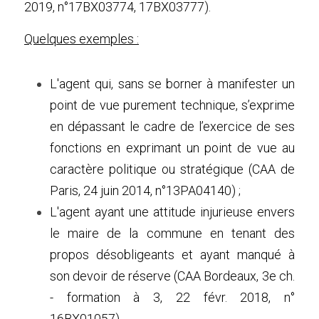
2019, n°17BX03774, 17BX03777).
Quelques exemples :
L'agent qui, sans se borner à manifester un 
point de vue purement technique, s’exprime 
en dépassant le cadre de l’exercice de ses 
fonctions en exprimant un point de vue au 
caractère politique ou stratégique (CAA de 
Paris, 24 juin 2014, n°13PA04140) ;
L'agent ayant une attitude injurieuse envers 
le maire de la commune en tenant des 
propos désobligeants et ayant manqué à 
son devoir de réserve (CAA Bordeaux, 3e ch. 
- formation à 3, 22 févr. 2018, n° 
16BX01057).