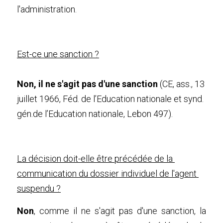
l'administration.
Est-ce une sanction ?
Non, il ne s'agit pas d'une sanction
 (CE, ass., 13 
juillet 1966, Féd. de l’Education nationale et synd. 
gén.de l’Education nationale, Lebon 497). 
La décision doit-elle être précédée de la 
communication du dossier individuel de l'agent 
suspendu ?
Non
, comme il ne s'agit pas d'une sanction, la 