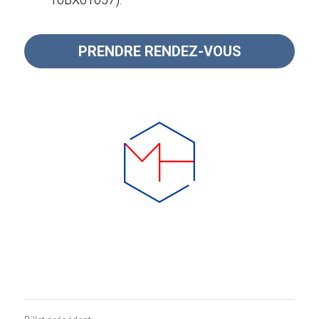
PRENDRE RENDEZ-VOUS