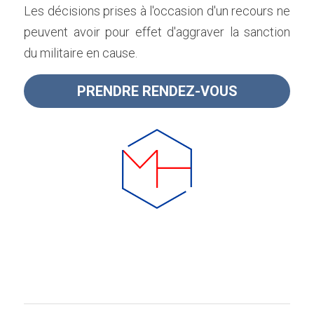
Les décisions prises à l'occasion d'un recours ne 
peuvent avoir pour effet d'aggraver la sanction 
du militaire en cause.
PRENDRE RENDEZ-VOUS