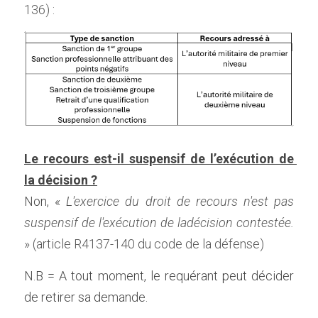
136
) :
Le recours est-il suspensif de l’exécution de 
la décision ?
Non, « 
L'
exercice du droit de recours n'est pas 
suspensif de l'exécution de ladécision contestée. 
» (
article R4137-140 du code de la défense
)
N.B = A tout moment, le requérant peut décider 
de retirer sa demande.