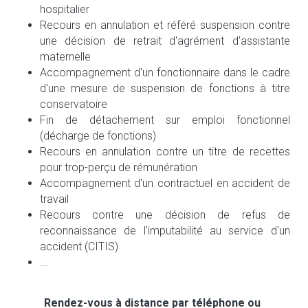
hospitalier
Recours en annulation et référé suspension contre 
une décision de retrait d'agrément d'assistante 
maternelle
Accompagnement d'un fonctionnaire dans le cadre 
d'une mesure de suspension de fonctions à titre 
conservatoire
Fin de détachement sur emploi fonctionnel 
(décharge de fonctions)
Recours en annulation contre un titre de recettes 
pour trop-perçu de rémunération
Accompagnement d'un contractuel en accident de 
travail
Recours contre une décision de refus de 
reconnaissance de l'imputabilité au service d'un 
accident (CITIS)
... 
Rendez-vous à distance par téléphone ou 