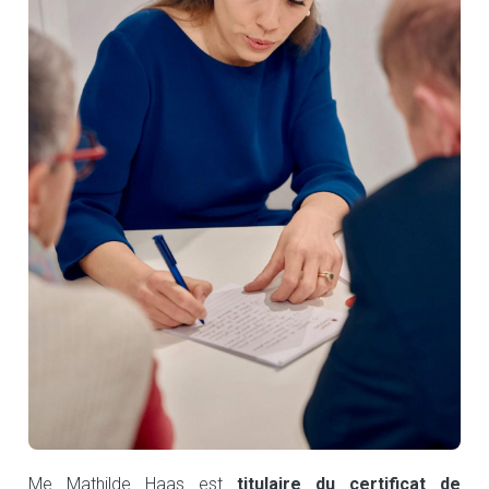
Me Mathilde Haas est 
titulaire du certificat de 