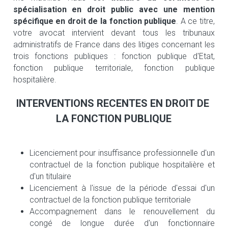
spécialisation en droit public
avec une mention 
spécifique en droit de la fonction publique
. A ce titre, 
votre avocat intervient devant tous les tribunaux 
administratifs de France dans des litiges concernant les 
trois fonctions publiques : fonction publique d'Etat, 
fonction publique territoriale, fonction publique 
hospitalière.
INTERVENTIONS RECENTES EN DROIT DE 
LA FONCTION PUBLIQUE
Licenciement pour insuffisance professionnelle d'un 
contractuel de la fonction publique hospitalière et 
d'un titulaire
Licenciement à l'issue de la période d'essai d'un 
contractuel de la fonction publique territoriale
Accompagnement dans le renouvellement du 
congé de longue durée d'un fonctionnaire 