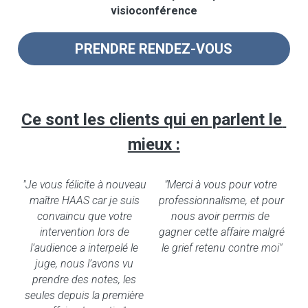
visioconférence
PRENDRE RENDEZ-VOUS
Ce sont les clients qui en parlent le 
mieux :
"Je vous félicite à nouveau 
"Merci à vous pour votre 
maître HAAS car je suis 
professionnalisme, et pour 
convaincu que votre 
nous avoir permis de 
intervention lors de 
gagner cette affaire malgré 
l’audience a interpelé le 
le grief retenu contre moi"
juge, nous l’avons vu 
prendre des notes, les 
seules depuis la première 